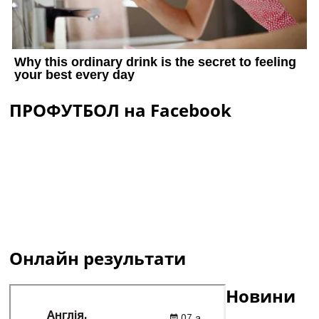
ПРОФУТБОЛ на Facebook
Онлайн результати
Новини