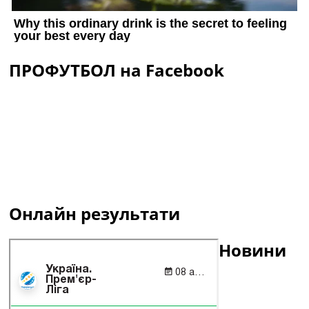
ПРОФУТБОЛ на Facebook
Онлайн результати
Новини