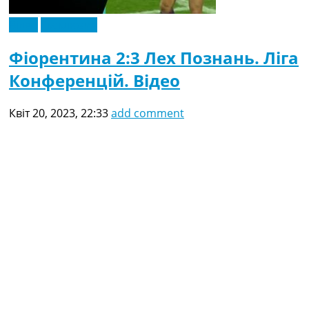
Відео
Ексклюзив
Фіорентина 2:3 Лех Познань. Ліга
Конференцій. Відео
Квіт 20, 2023, 22:33
add comment