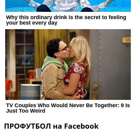
ПРОФУТБОЛ на Facebook