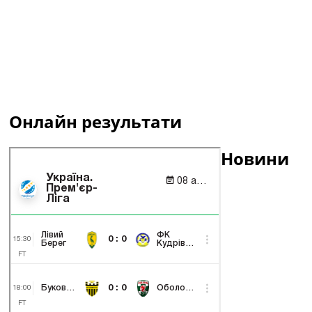
Онлайн результати
Новини