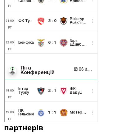
партнерів