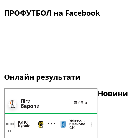
ПРОФУТБОЛ на Facebook
Онлайн результати
Новини