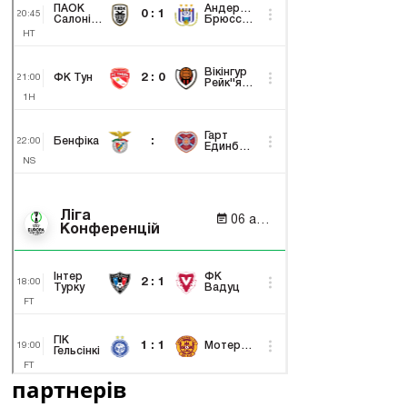
партнерів