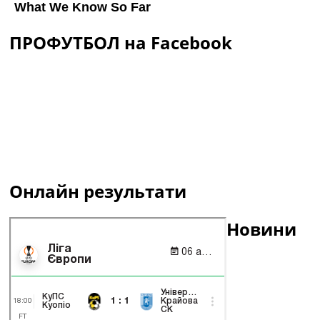
ПРОФУТБОЛ на Facebook
Онлайн результати
Новини