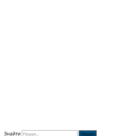
Знайти