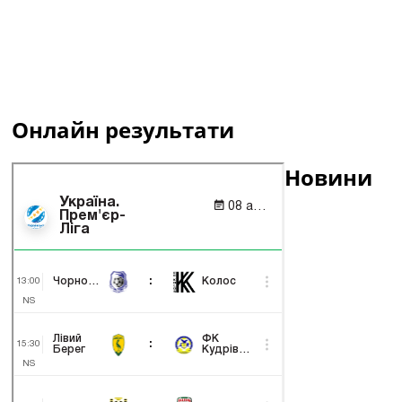
Онлайн результати
Новини