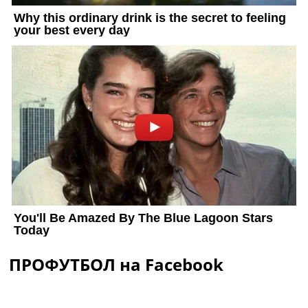
ПРОФУТБОЛ на Facebook