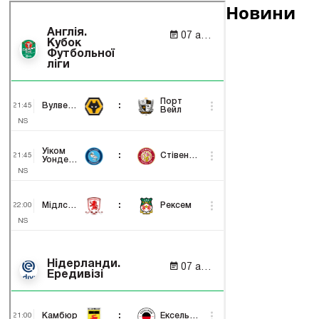
Новини