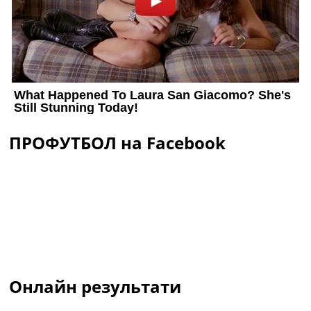
ПРОФУТБОЛ на Facebook
Онлайн результати