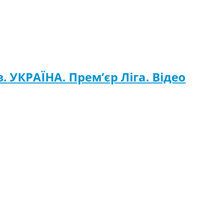
 УКРАЇНА. Прем’єр Ліга. Відео