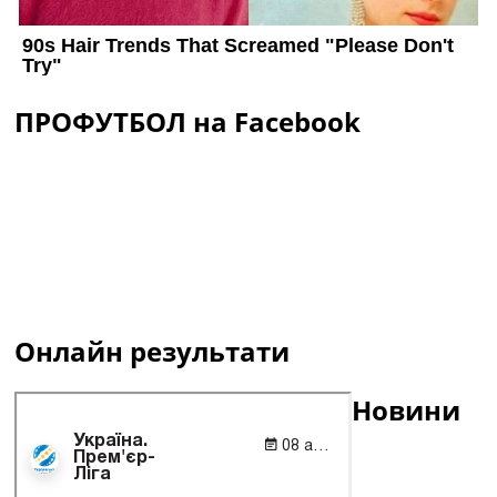
ПРОФУТБОЛ на Facebook
Онлайн результати
Новини