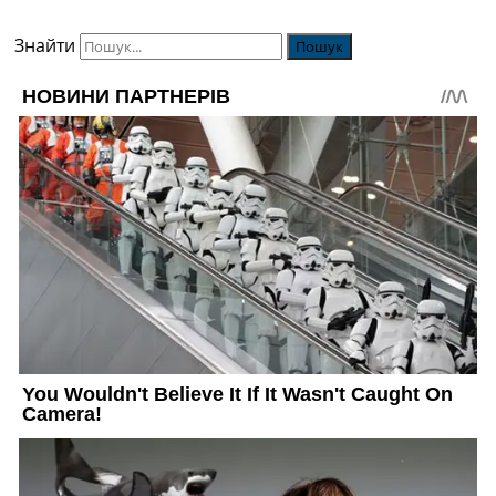
Знайти