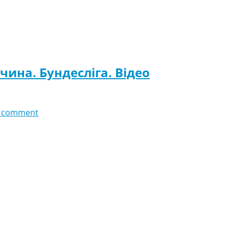
чина. Бундесліга. Відео
 comment