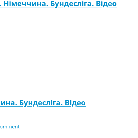
. Німеччина. Бундесліга. Відео
ина. Бундесліга. Відео
comment