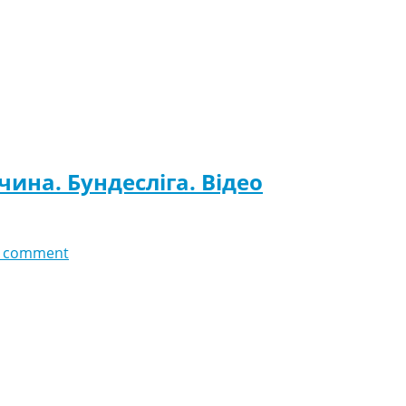
чина. Бундесліга. Відео
 comment