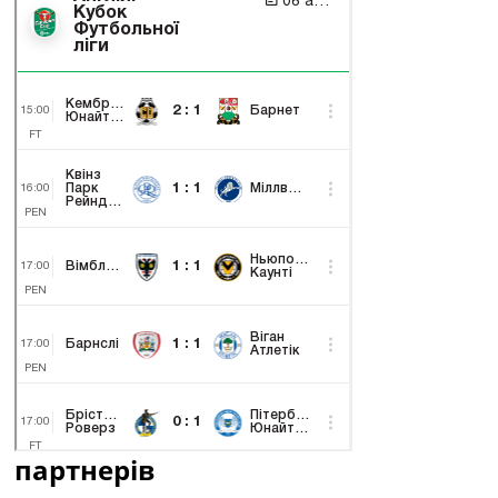
партнерів