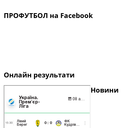
ПРОФУТБОЛ на Facebook
Онлайн результати
Новини