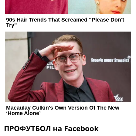
ПРОФУТБОЛ на Facebook