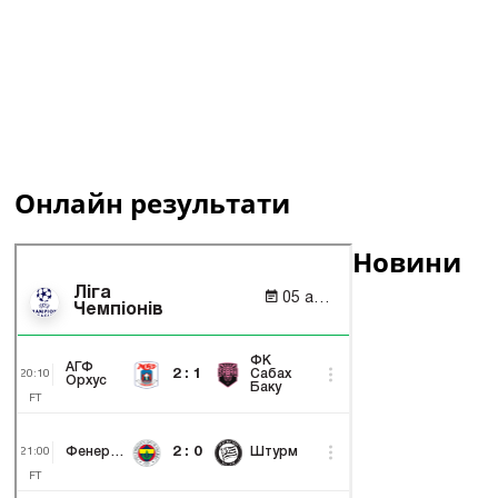
Онлайн результати
Новини