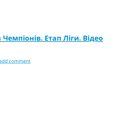
 Чемпіонів. Етап Ліги. Відео
add comment