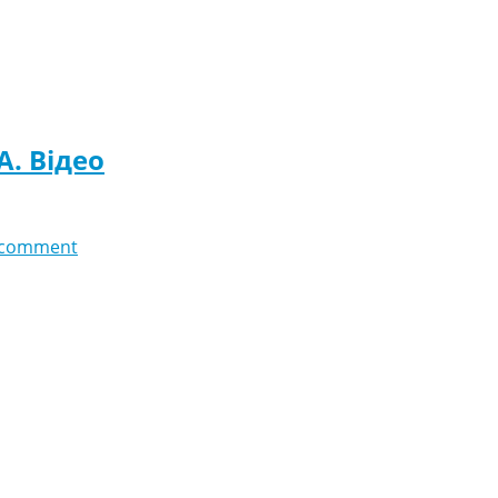
A. Відео
 comment