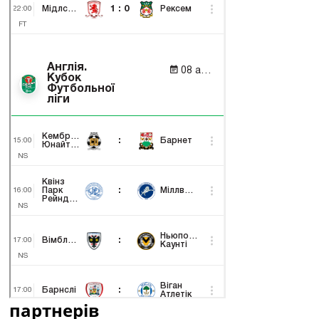
партнерів