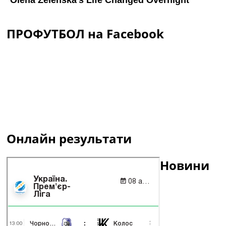
ПРОФУТБОЛ на Facebook
Онлайн результати
Новини