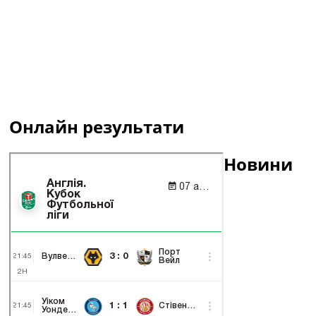
Онлайн результати
Новини