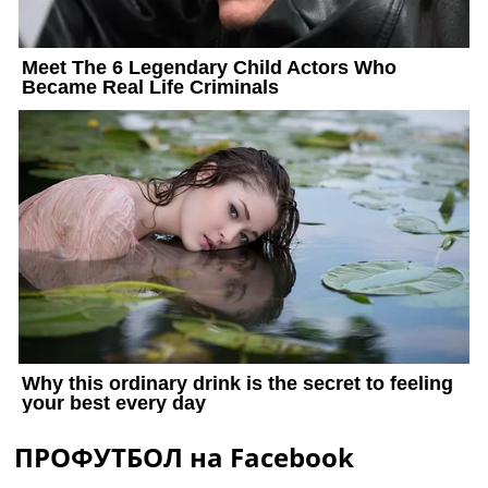
ПРОФУТБОЛ на Facebook