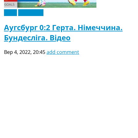
Відео
Ексклюзив
Аугсбург 0:2 Герта. Німеччина.
Бундесліга. Відео
Вер 4, 2022, 20:45
add comment