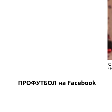
ПРОФУТБОЛ на Facebook