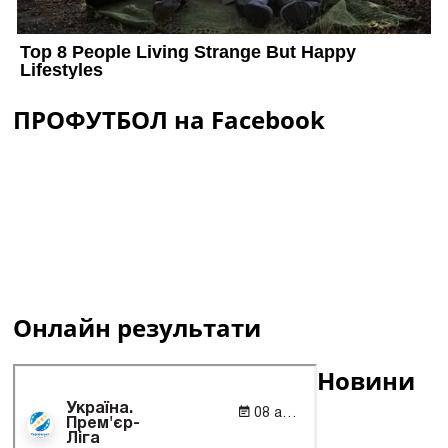
ПРОФУТБОЛ на Facebook
Онлайн результати
Новини