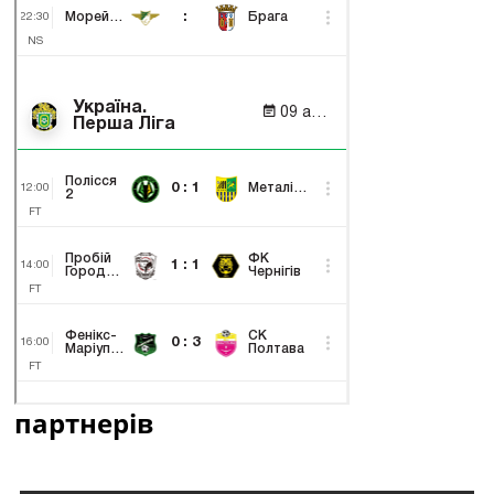
партнерів