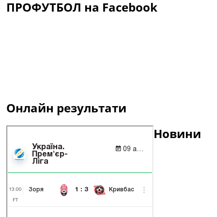
ПРОФУТБОЛ на Facebook
Онлайн результати
Новини