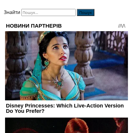
Знайти