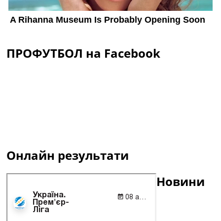
ПРОФУТБОЛ на Facebook
Онлайн результати
Новини