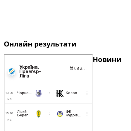
Онлайн результати
Новини