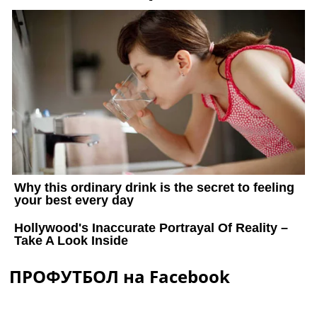
ПРОФУТБОЛ на Facebook