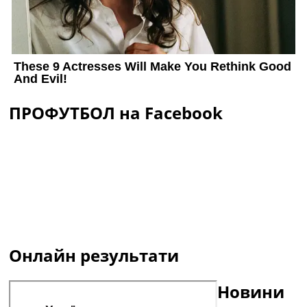
ПРОФУТБОЛ на Facebook
Онлайн результати
Новини