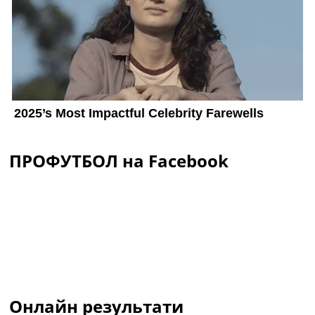
ПРОФУТБОЛ на Facebook
Онлайн результати