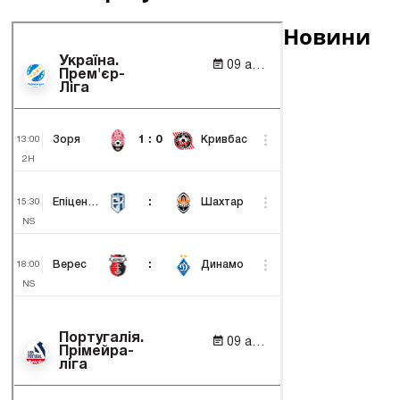
Новини