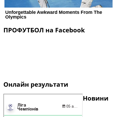
ПРОФУТБОЛ на Facebook
Онлайн результати
Новини