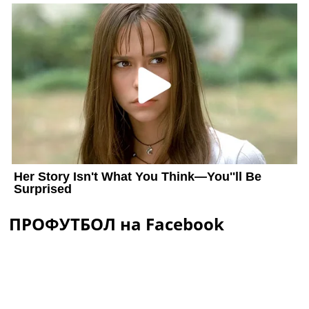
ПРОФУТБОЛ на Facebook