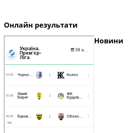
Онлайн результати
Новини