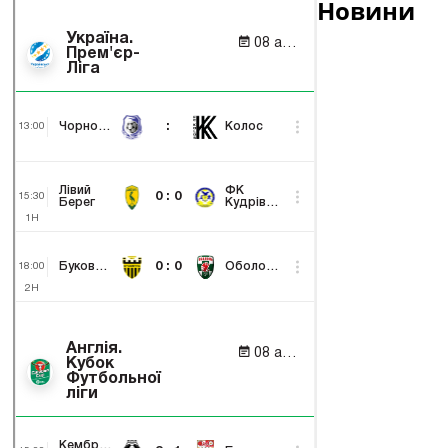
Новини