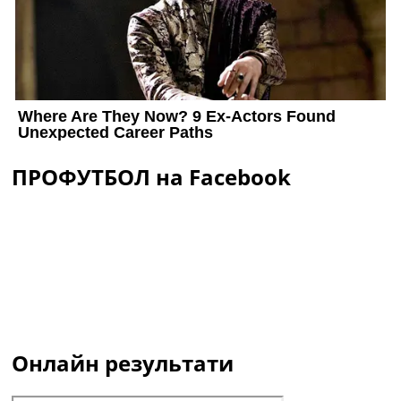
ПРОФУТБОЛ на Facebook
Онлайн результати