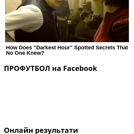
ПРОФУТБОЛ на Facebook
Онлайн результати