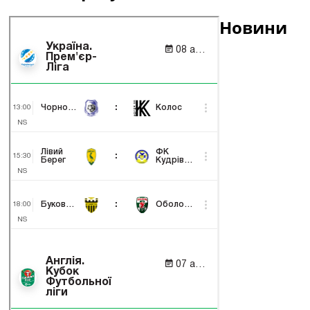
Новини