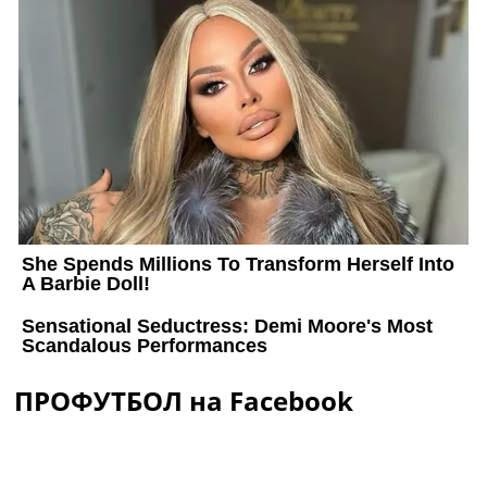
ПРОФУТБОЛ на Facebook