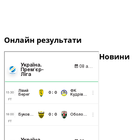
Онлайн результати
Новини