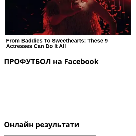
ПРОФУТБОЛ на Facebook
Онлайн результати