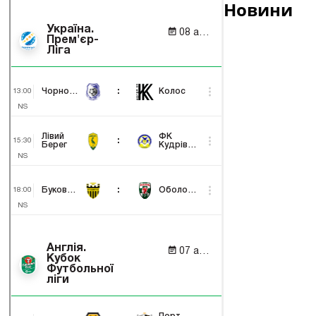
Новини