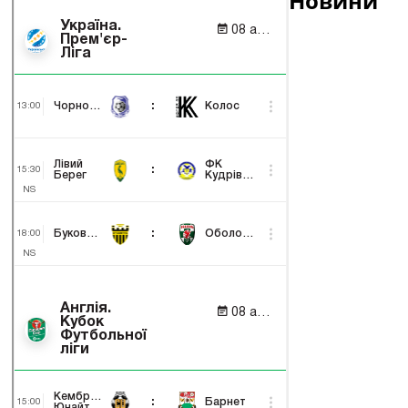
Новини