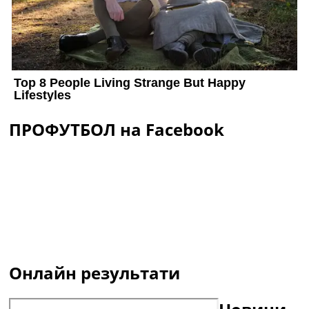
ПРОФУТБОЛ на Facebook
Онлайн результати