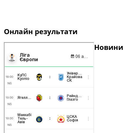
Онлайн результати
Новини