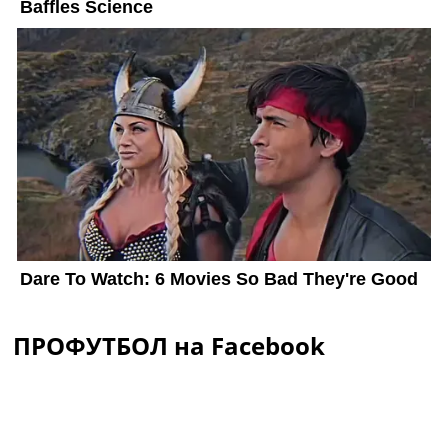
ПРОФУТБОЛ на Facebook