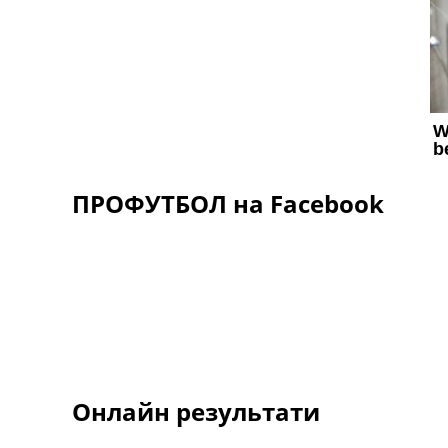
ПРОФУТБОЛ на Facebook
Онлайн результати