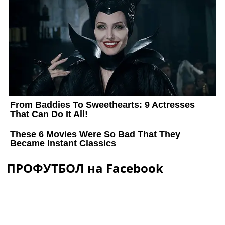
ПРОФУТБОЛ на Facebook