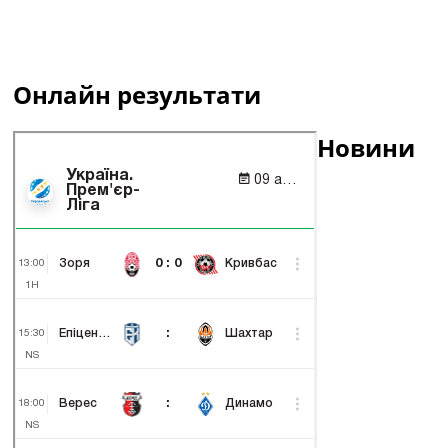
Онлайн результати
Новини