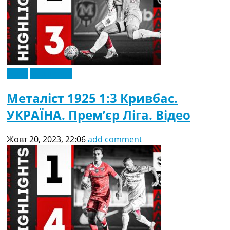
Відео
Ексклюзив
Металіст 1925 1:3 Кривбас.
УКРАЇНА. Прем’єр Ліга. Відео
Жовт 20, 2023, 22:06
add comment