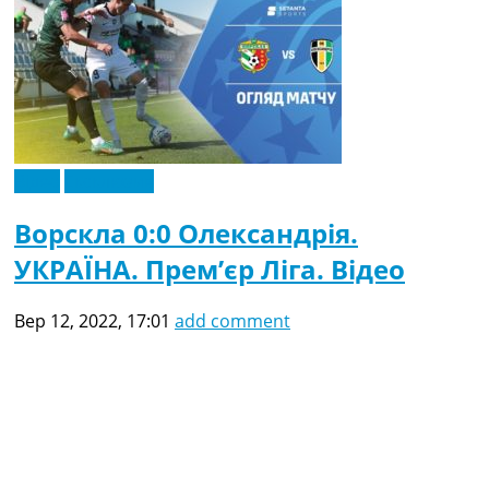
Відео
Ексклюзив
Ворскла 0:0 Олександрія.
УКРАЇНА. Прем’єр Ліга. Відео
Вер 12, 2022, 17:01
add comment