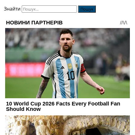
Знайти