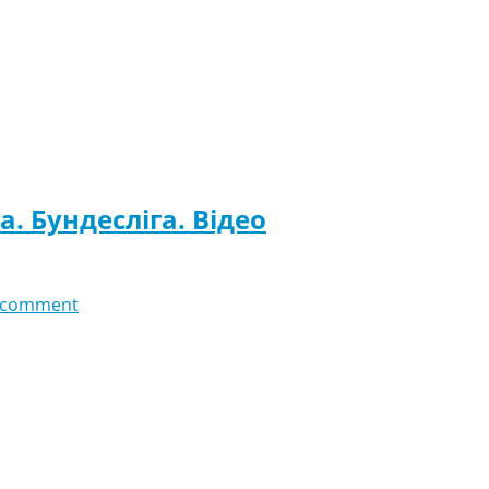
. Бундесліга. Відео
 comment