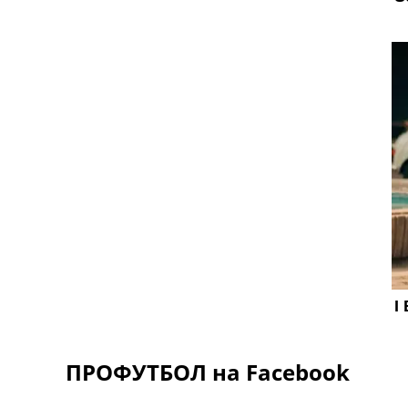
ПРОФУТБОЛ на Facebook