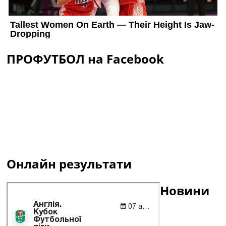
ПРОФУТБОЛ на Facebook
Онлайн результати
Новини