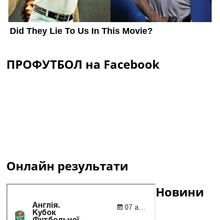
ПРОФУТБОЛ на Facebook
Онлайн результати
Новини