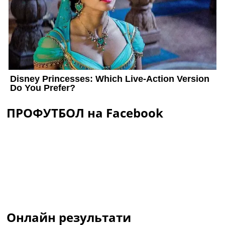
ПРОФУТБОЛ на Facebook
Онлайн результати