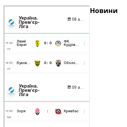
Новини