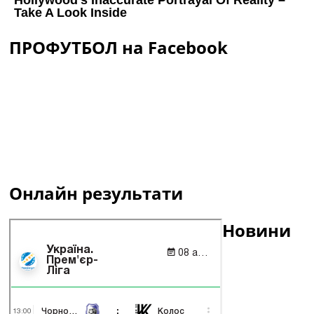
ПРОФУТБОЛ на Facebook
Онлайн результати
Новини