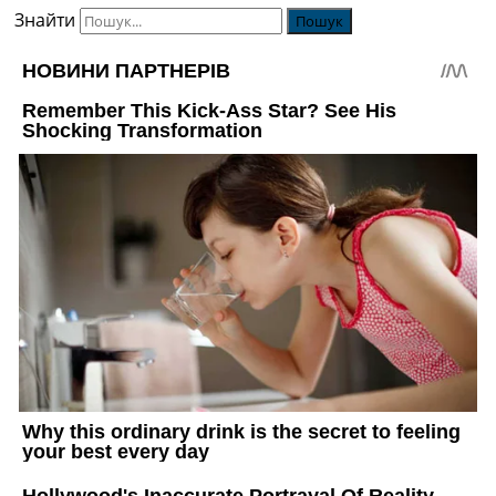
Знайти