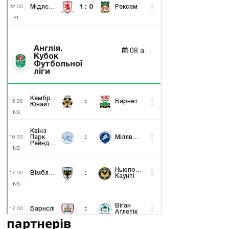
партнерів