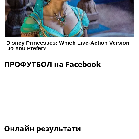
ПРОФУТБОЛ на Facebook
Онлайн результати