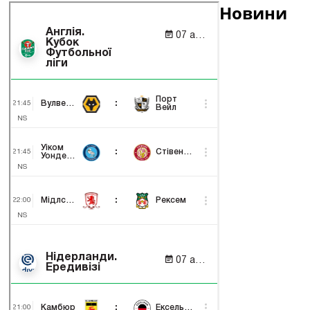
Новини