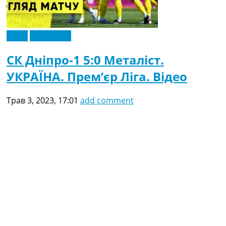
Відео
Ексклюзив
СК Дніпро-1 5:0 Металіст.
УКРАЇНА. Прем’єр Ліга. Відео
Трав 3, 2023, 17:01
add comment