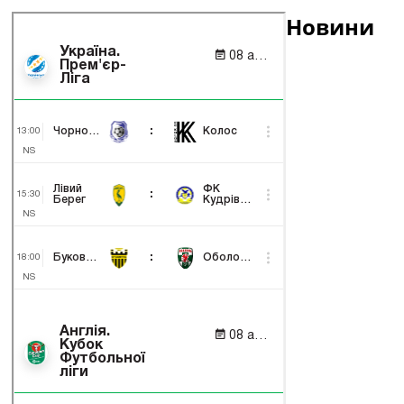
Новини