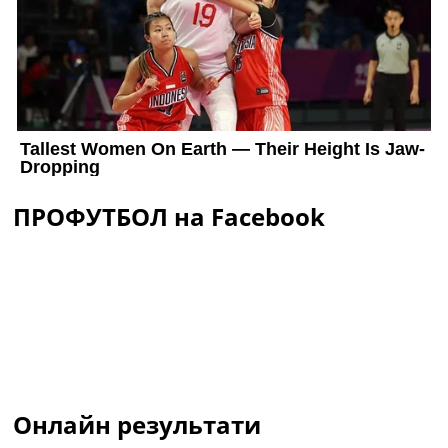
ПРОФУТБОЛ на Facebook
Онлайн результати