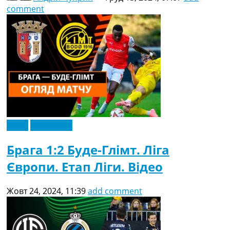
comment
Відео
Ексклюзив
Брага 1:2 Буде-Глімт. Ліга
Європи. Етап Ліги. Відео
Жовт 24, 2024, 11:39
add comment