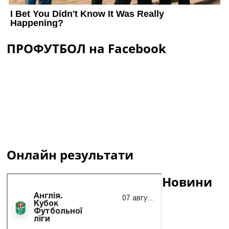
ПРОФУТБОЛ на Facebook
Онлайн результати
Новини