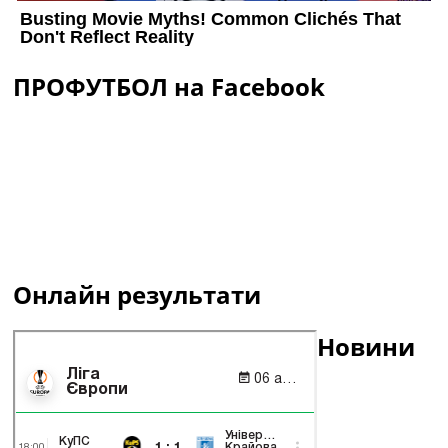
ПРОФУТБОЛ на Facebook
Онлайн результати
Новини