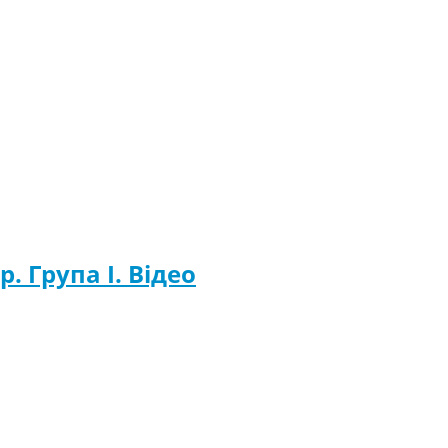
р. Група I. Відео