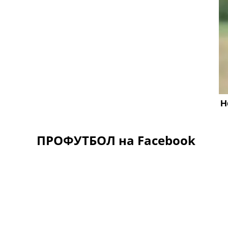
ПРОФУТБОЛ на Facebook