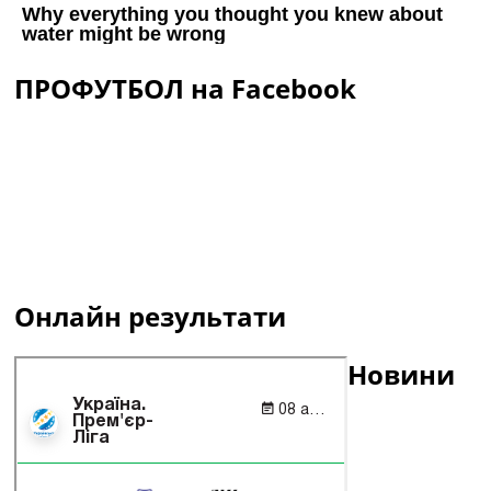
ПРОФУТБОЛ на Facebook
Онлайн результати
Новини