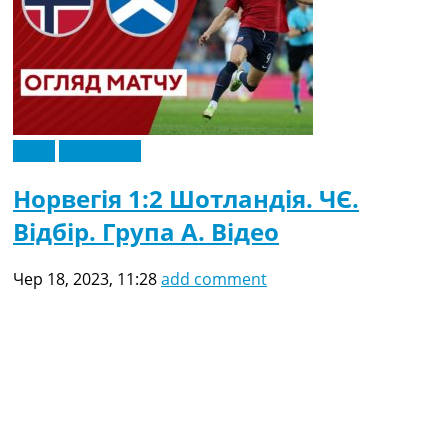
Відео
Ексклюзив
Норвегія 1:2 Шотландія. ЧЄ.
Відбір. Група A. Відео
Чер 18, 2023, 11:28
add comment