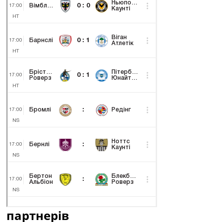
партнерів