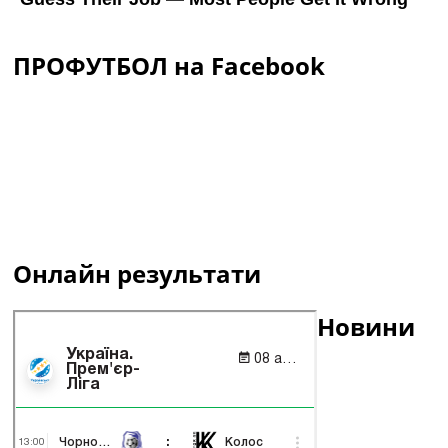
ПРОФУТБОЛ на Facebook
Онлайн результати
Новини