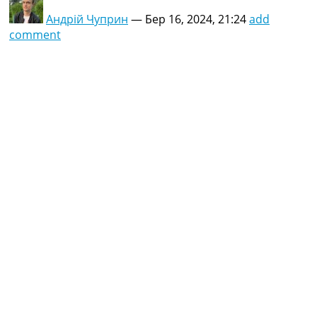
Андрій Чуприн
—
Бер 16, 2024, 21:24
add
comment