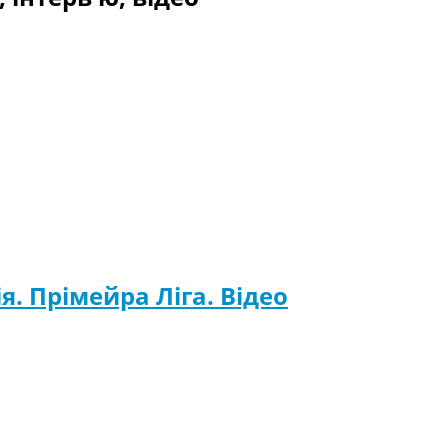
я. Прімейра Ліга. Відео