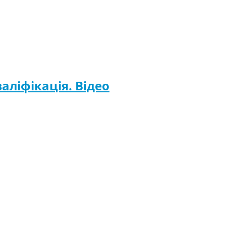
аліфікація. Відео