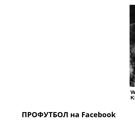
ПРОФУТБОЛ на Facebook