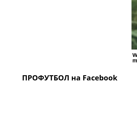
ПРОФУТБОЛ на Facebook