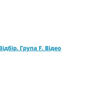
ідбір. Група F. Відео