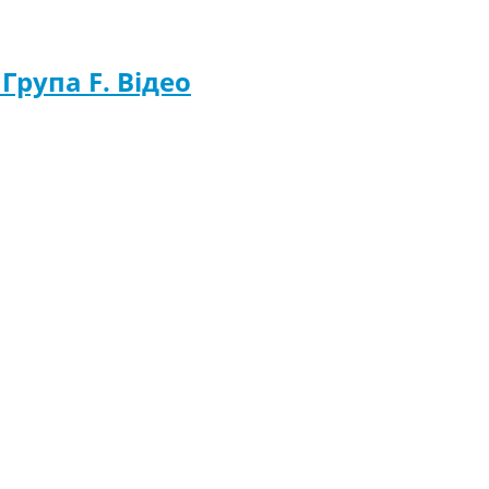
 Група F. Відео