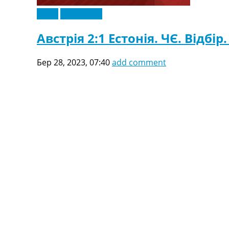
Відео
Ексклюзив
Австрія 2:1 Естонія. ЧЄ. Відбір.
Бер 28, 2023, 07:40
add comment