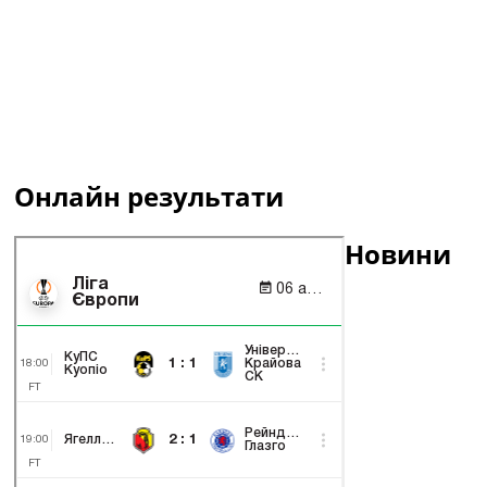
Онлайн результати
Новини