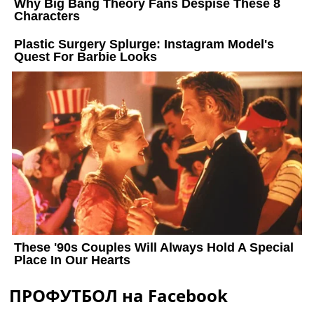
ПРОФУТБОЛ на Facebook