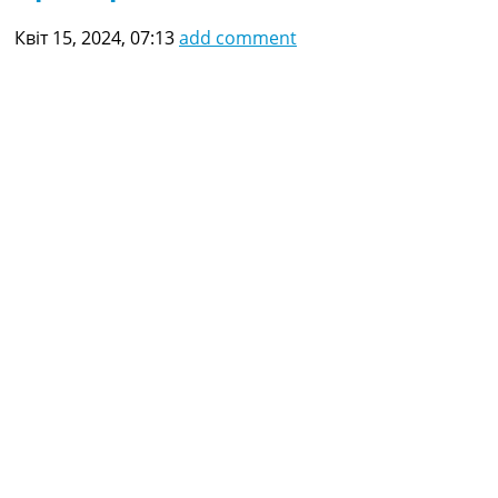
Квіт 15, 2024, 07:13
add comment