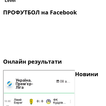
ПРОФУТБОЛ на Facebook
Онлайн результати
Новини