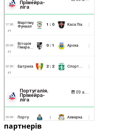
партнерів