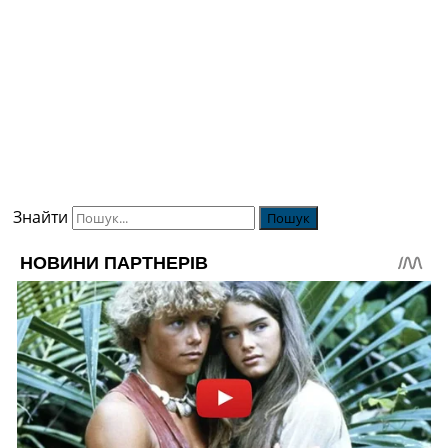
Знайти